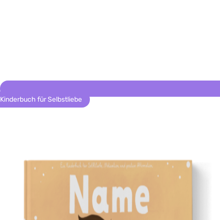
Kinderbuch für Selbstliebe