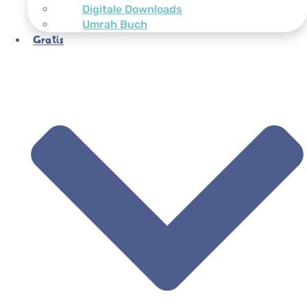
Digitale Downloads
Umrah Buch
Gratis