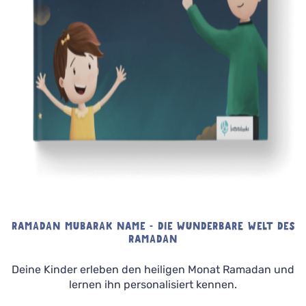
RAMADAN MUBARAK NAME - DIE WUNDERBARE WELT DES
RAMADAN
Deine Kinder erleben den heiligen Monat Ramadan und
lernen ihn personalisiert kennen.