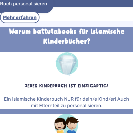
Buch personalisieren
Mehr erfahren
Warum battutabooks für islamische
Kinderbücher?
JEDES KINDERBUCH IST EINZIGARTIG!
Ein islamische Kinderbuch NUR für dein/e Kind/er! Auch
mit Elternteil zu personalisieren.