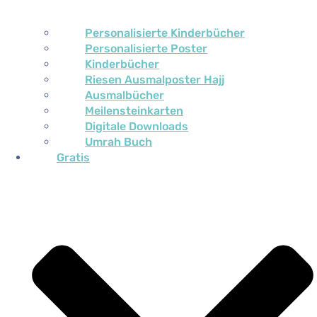
Personalisierte Kinderbücher
Personalisierte Poster
Kinderbücher
Riesen Ausmalposter Hajj
Ausmalbücher
Meilensteinkarten
Digitale Downloads
Umrah Buch
Gratis