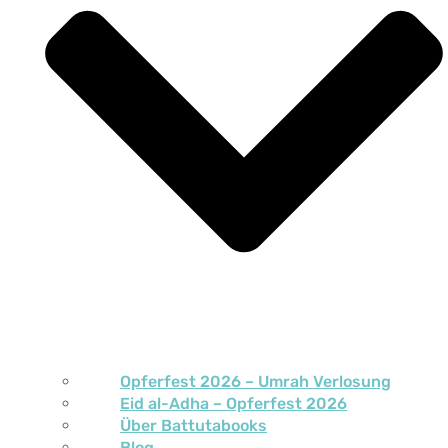
Opferfest 2026 – Umrah Verlosung
Eid al-Adha – Opferfest 2026
Über Battutabooks
Blog