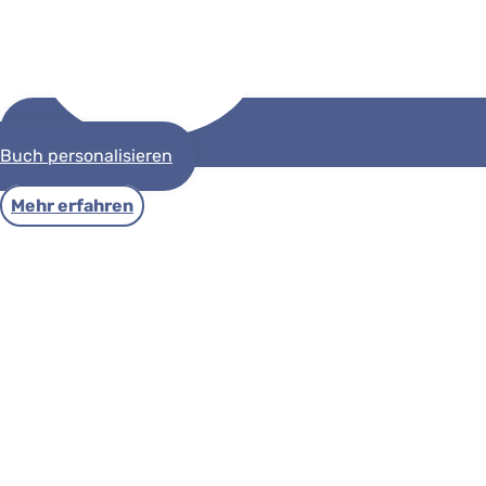
Buch personalisieren
Mehr erfahren