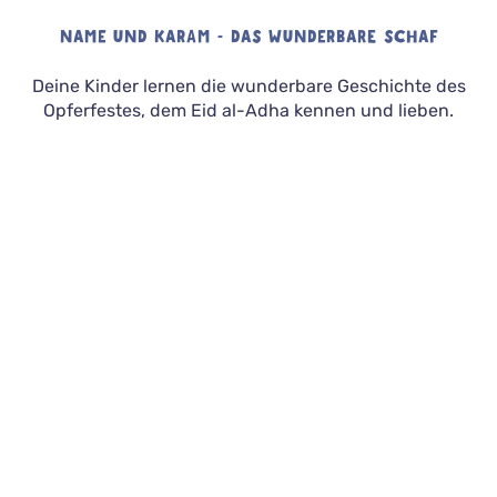
NAME UND KARAM - DAS WUNDERBARE SCHAF
Deine Kinder lernen die wunderbare Geschichte des
Opferfestes, dem Eid al-Adha kennen und lieben.