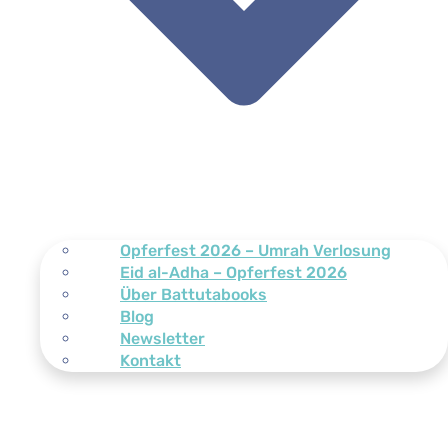
Opferfest 2026 – Umrah Verlosung
Eid al-Adha – Opferfest 2026
Über Battutabooks
Blog
Newsletter
Kontakt