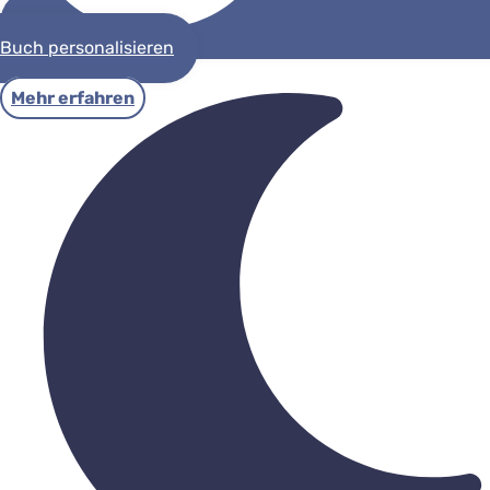
Buch personalisieren
Mehr erfahren