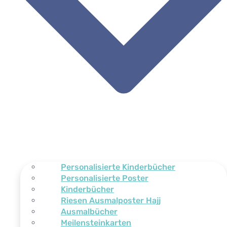
Personalisierte Kinderbücher
Personalisierte Poster
Kinderbücher
Riesen Ausmalposter Hajj
Ausmalbücher
Meilensteinkarten