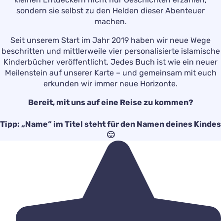
sondern sie selbst zu den Helden dieser Abenteuer
machen.
Seit unserem Start im Jahr 2019 haben wir neue Wege
beschritten und mittlerweile vier personalisierte islamische
Kinderbücher veröffentlicht. Jedes Buch ist wie ein neuer
Meilenstein auf unserer Karte – und gemeinsam mit euch
erkunden wir immer neue Horizonte.
Bereit, mit uns auf eine Reise zu kommen?
Tipp: „Name“ im Titel steht für den Namen deines Kindes
🙂