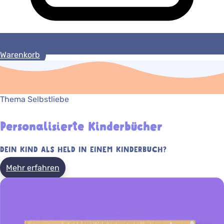
Warenkorb
Thema Selbstliebe
Personalisierte Kinderbücher
DEIN KIND ALS HELD IN EINEM KINDERBUCH?
Mehr erfahren