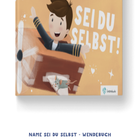
NAME SEI DU SELBST - WENDEBUCH