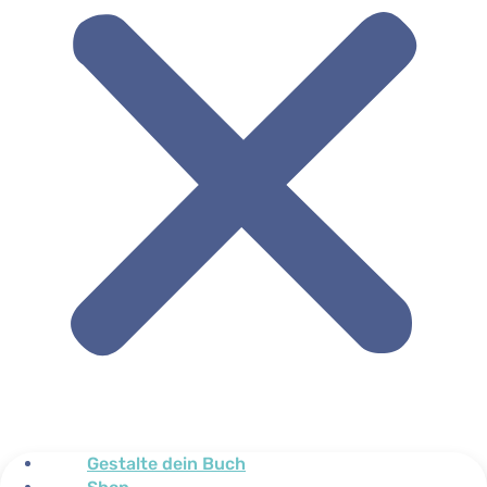
Gestalte dein Buch