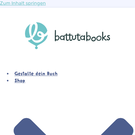
Zum Inhalt springen
Gestalte dein Buch
Shop