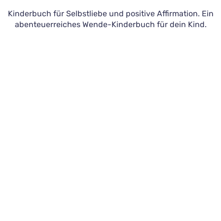
Kinderbuch für Selbstliebe und positive Affirmation. Ein
abenteuerreiches Wende-Kinderbuch für dein Kind.