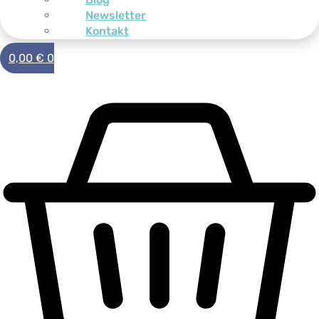
Newsletter
Kontakt
0,00
€
0