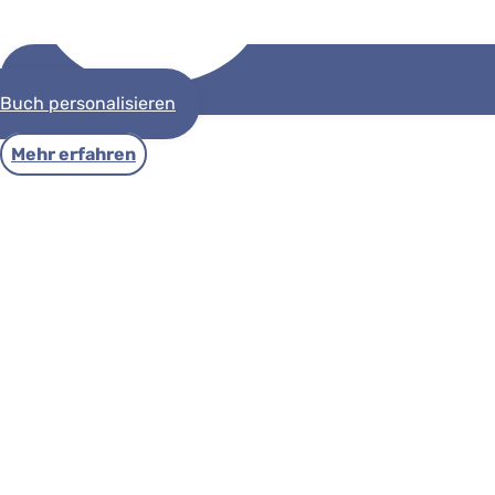
Buch personalisieren
Mehr erfahren