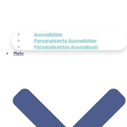
Ausmalbilder
Personalisierte Ausmalbilder
Personalisiertes Ausmalbuch
Mehr