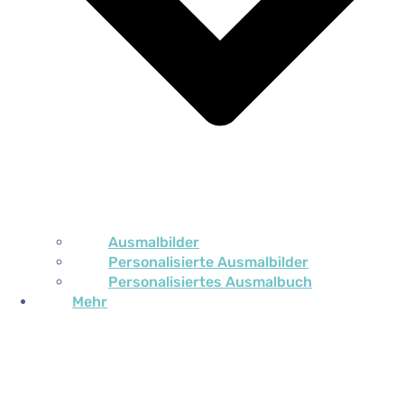
Ausmalbilder
Personalisierte Ausmalbilder
Personalisiertes Ausmalbuch
Mehr