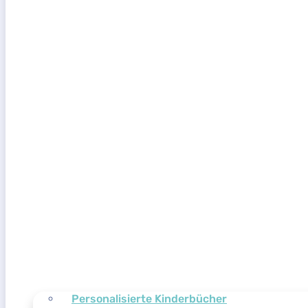
Personalisierte Kinderbücher