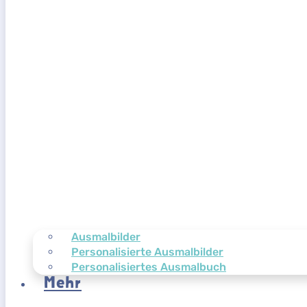
Ausmalbilder
Personalisierte Ausmalbilder
Personalisiertes Ausmalbuch
Mehr