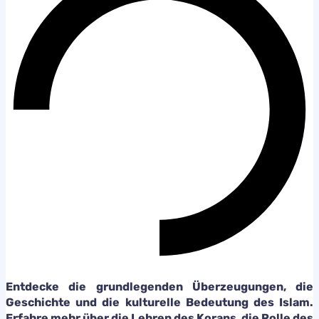
Entdecke die grundlegenden Überzeugungen, die
Geschichte und die kulturelle Bedeutung des Islam.
Erfahre mehr über die Lehren des Korans, die Rolle des