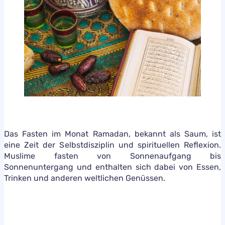
Das Fasten im Monat Ramadan, bekannt als Saum, ist
eine Zeit der Selbstdisziplin und spirituellen Reflexion.
Muslime fasten von Sonnenaufgang bis
Sonnenuntergang und enthalten sich dabei von Essen,
Trinken und anderen weltlichen Genüssen.