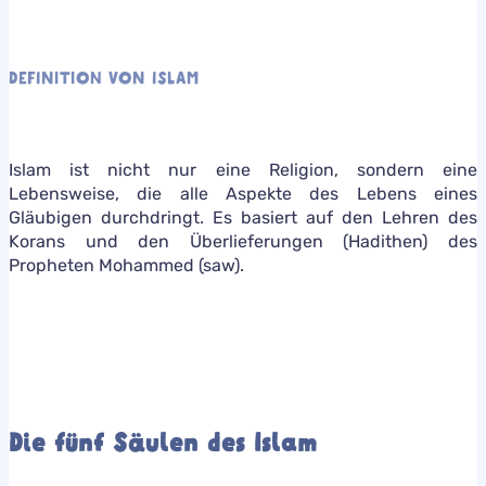
DEFINITION VON ISLAM
Islam ist nicht nur eine Religion, sondern eine
Lebensweise, die alle Aspekte des Lebens eines
Gläubigen durchdringt. Es basiert auf den Lehren des
Korans und den Überlieferungen (Hadithen) des
Propheten Mohammed (saw).
Die fünf Säulen des Islam