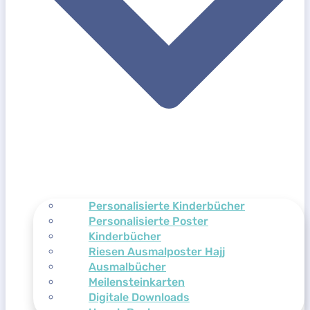
Personalisierte Kinderbücher
Personalisierte Poster
Kinderbücher
Riesen Ausmalposter Hajj
Ausmalbücher
Meilensteinkarten
Digitale Downloads