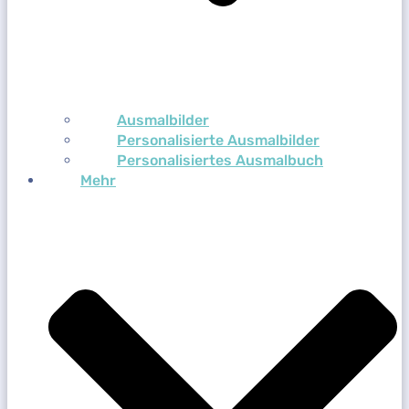
Ausmalbilder
Personalisierte Ausmalbilder
Personalisiertes Ausmalbuch
Mehr