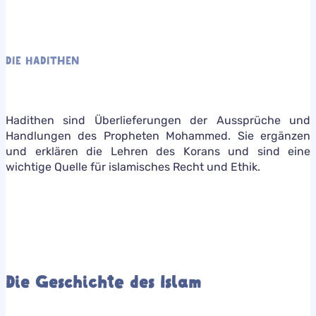
DIE HADITHEN
Hadithen sind Überlieferungen der Aussprüche und
Handlungen des Propheten Mohammed. Sie ergänzen
und erklären die Lehren des Korans und sind eine
wichtige Quelle für islamisches Recht und Ethik.
Die Geschichte des Islam