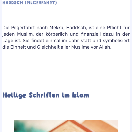
HADDSCH (PILGERFAHRT)
Die Pilgerfahrt nach Mekka, Haddsch, ist eine Pflicht für
jeden Muslim, der körperlich und finanziell dazu in der
Lage ist. Sie findet einmal im Jahr statt und symbolisiert
die Einheit und Gleichheit aller Muslime vor Allah.
Heilige Schriften im Islam