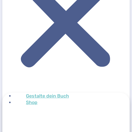
Gestalte dein Buch
Shop