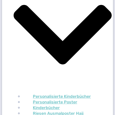
Personalisierte Kinderbücher
Personalisierte Poster
Kinderbücher
Riesen Ausmalposter Hajj