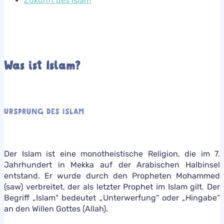
Zukunft des Islam
Was ist Islam?
URSPRUNG DES ISLAM
Der Islam ist eine monotheistische Religion, die im 7.
Jahrhundert in Mekka auf der Arabischen Halbinsel
entstand. Er wurde durch den Propheten Mohammed
(saw) verbreitet, der als letzter Prophet im Islam gilt. Der
Begriff „Islam“ bedeutet „Unterwerfung“ oder „Hingabe“
an den Willen Gottes (Allah).