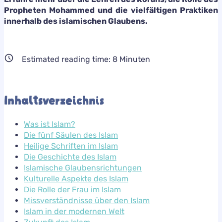
Propheten Mohammed und die vielfältigen Praktiken
innerhalb des islamischen Glaubens.
Estimated reading time:
8
Minuten
Inhaltsverzeichnis
Was ist Islam?
Die fünf Säulen des Islam
Heilige Schriften im Islam
Die Geschichte des Islam
Islamische Glaubensrichtungen
Kulturelle Aspekte des Islam
Die Rolle der Frau im Islam
Missverständnisse über den Islam
Islam in der modernen Welt