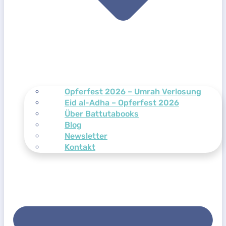
Opferfest 2026 – Umrah Verlosung
Eid al-Adha – Opferfest 2026
Über Battutabooks
Blog
Newsletter
Kontakt