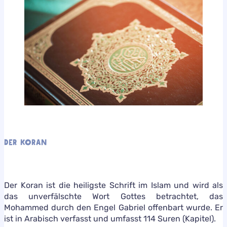
DER KORAN
Der Koran ist die heiligste Schrift im Islam und wird als
das unverfälschte Wort Gottes betrachtet, das
Mohammed durch den Engel Gabriel offenbart wurde. Er
ist in Arabisch verfasst und umfasst 114 Suren (Kapitel).