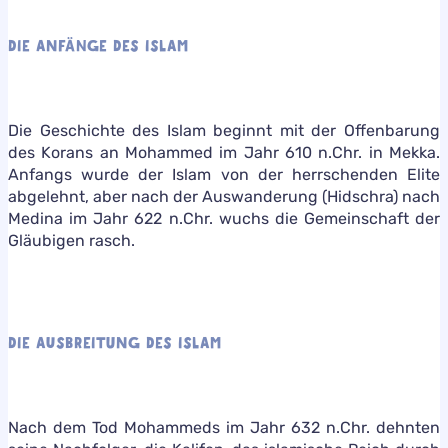
DIE ANFÄNGE DES ISLAM
Die Geschichte des Islam beginnt mit der Offenbarung
des Korans an Mohammed im Jahr 610 n.Chr. in Mekka.
Anfangs wurde der Islam von der herrschenden Elite
abgelehnt, aber nach der Auswanderung (Hidschra) nach
Medina im Jahr 622 n.Chr. wuchs die Gemeinschaft der
Gläubigen rasch.
DIE AUSBREITUNG DES ISLAM
Nach dem Tod Mohammeds im Jahr 632 n.Chr. dehnten