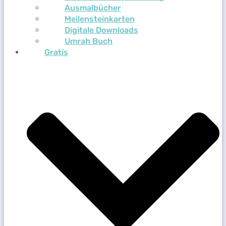
Ausmalbücher
Meilensteinkarten
Digitale Downloads
Umrah Buch
Gratis