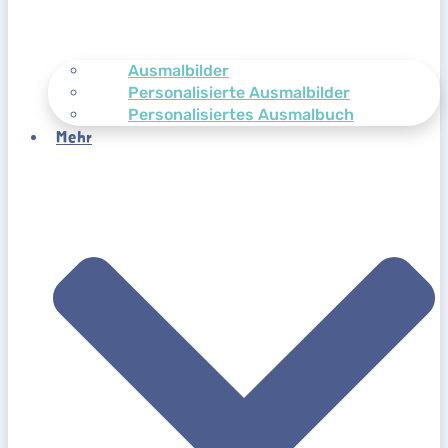
Ausmalbilder
Personalisierte Ausmalbilder
Personalisiertes Ausmalbuch
Mehr