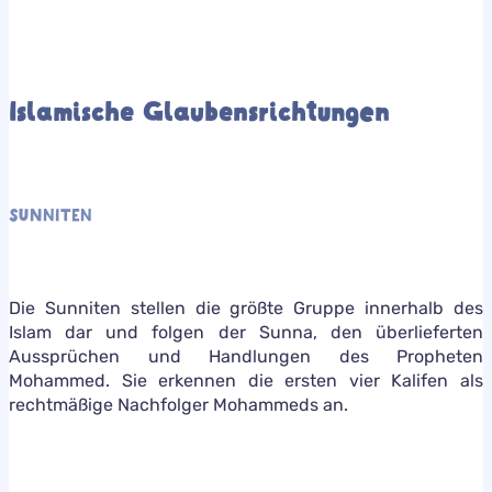
Islamische Glaubensrichtungen
SUNNITEN
Die Sunniten stellen die größte Gruppe innerhalb des
Islam dar und folgen der Sunna, den überlieferten
Aussprüchen und Handlungen des Propheten
Mohammed. Sie erkennen die ersten vier Kalifen als
rechtmäßige Nachfolger Mohammeds an.