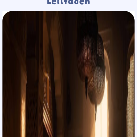
Leitfaden