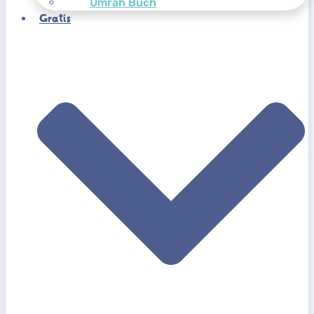
Umrah Buch
Gratis