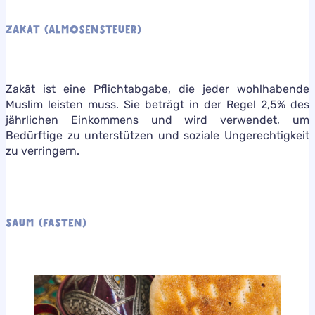
ZAKAT (ALMOSENSTEUER)
Zakāt ist eine Pflichtabgabe, die jeder wohlhabende
Muslim leisten muss. Sie beträgt in der Regel 2,5% des
jährlichen Einkommens und wird verwendet, um
Bedürftige zu unterstützen und soziale Ungerechtigkeit
zu verringern.
SAUM (FASTEN)