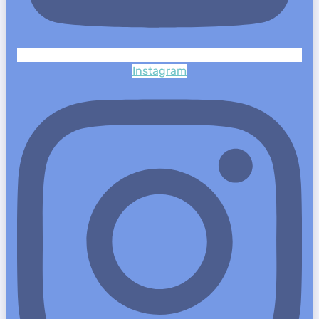
Instagram