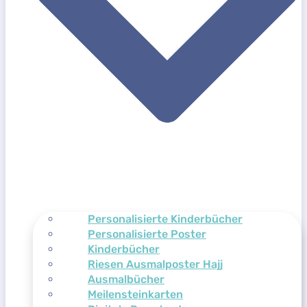
Personalisierte Kinderbücher
Personalisierte Poster
Kinderbücher
Riesen Ausmalposter Hajj
Ausmalbücher
Meilensteinkarten