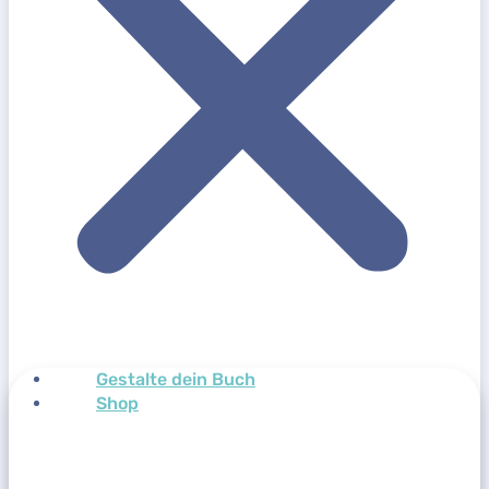
Gestalte dein Buch
Shop