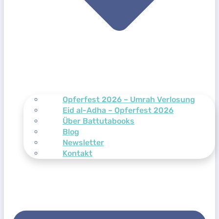
Opferfest 2026 – Umrah Verlosung
Eid al-Adha – Opferfest 2026
Über Battutabooks
Blog
Newsletter
Kontakt