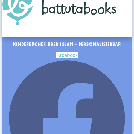
KINDERBÜCHER ÜBER ISLAM - PERSONALISIERBAR
Facebook