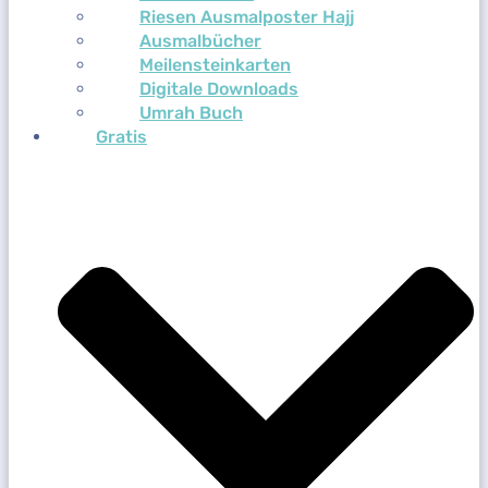
Riesen Ausmalposter Hajj
Ausmalbücher
Meilensteinkarten
Digitale Downloads
Umrah Buch
Gratis