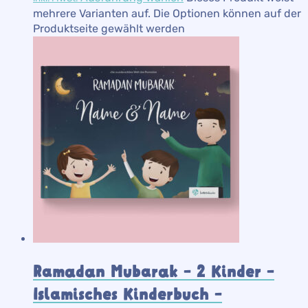
mehrere Varianten auf. Die Optionen können auf der
Produktseite gewählt werden
Ramadan Mubarak – 2 Kinder –
Islamisches Kinderbuch –