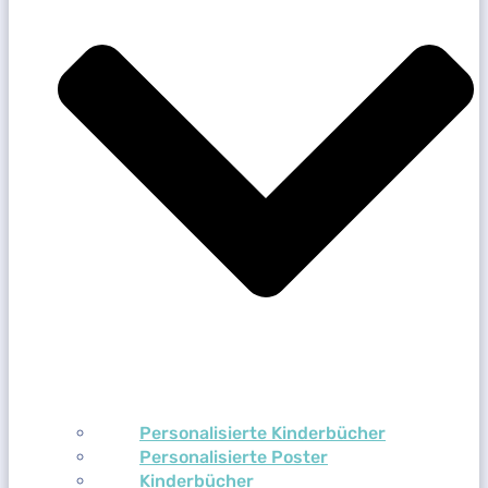
Personalisierte Kinderbücher
Personalisierte Poster
Kinderbücher