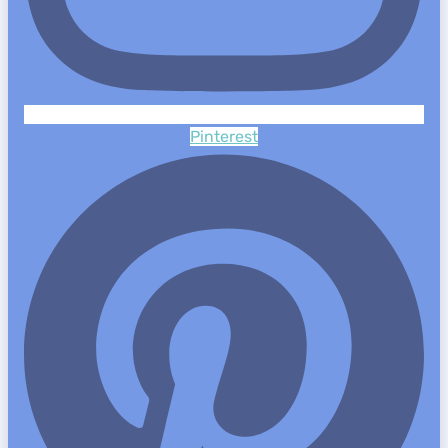
Pinterest