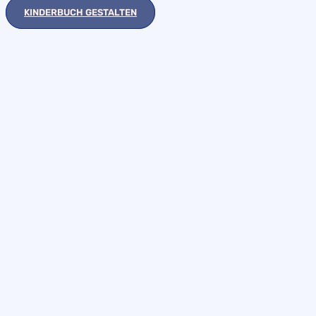
KINDERBUCH GESTALTEN