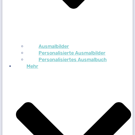
Ausmalbilder
Personalisierte Ausmalbilder
Personalisiertes Ausmalbuch
Mehr