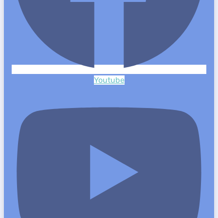
Youtube