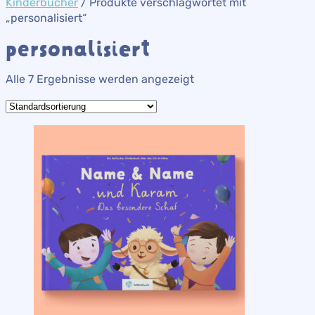
Kinderbücher
/ Produkte verschlagwortet mit
„personalisiert“
personalisiert
Alle 7 Ergebnisse werden angezeigt