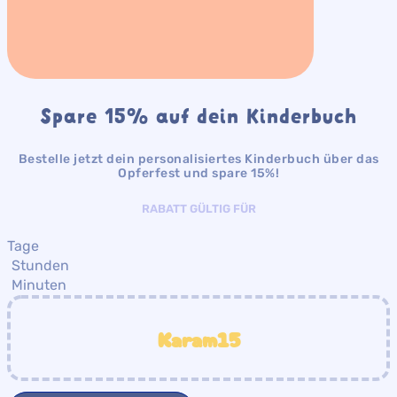
Spare 15% auf dein Kinderbuch
Bestelle jetzt dein personalisiertes Kinderbuch über das
Opferfest und spare 15%!
RABATT GÜLTIG FÜR
Tage
Stunden
Minuten
Karam15