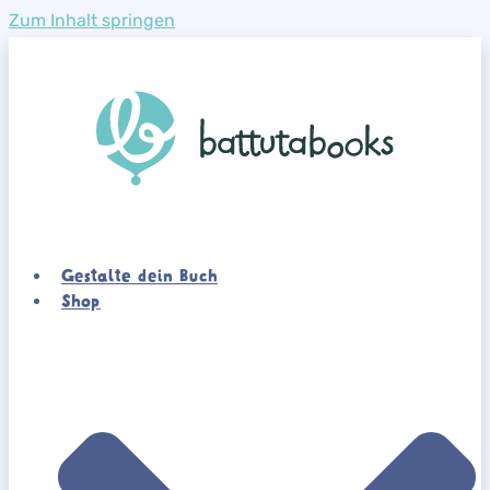
Zum Inhalt springen
Gestalte dein Buch
Shop