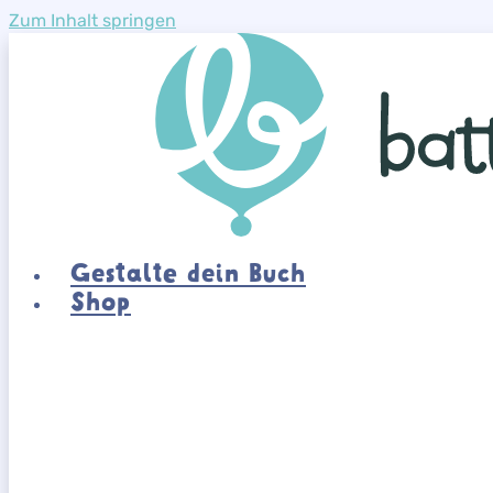
Zum Inhalt springen
Gestalte dein Buch
Shop