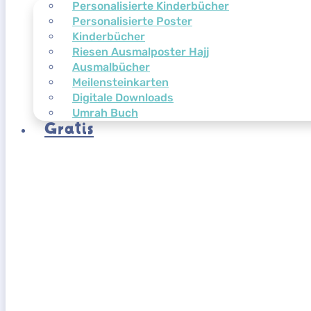
Personalisierte Kinderbücher
Personalisierte Poster
Kinderbücher
Riesen Ausmalposter Hajj
Ausmalbücher
Meilensteinkarten
Digitale Downloads
Umrah Buch
Gratis