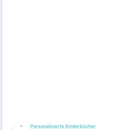
Personalisierte Kinderbücher