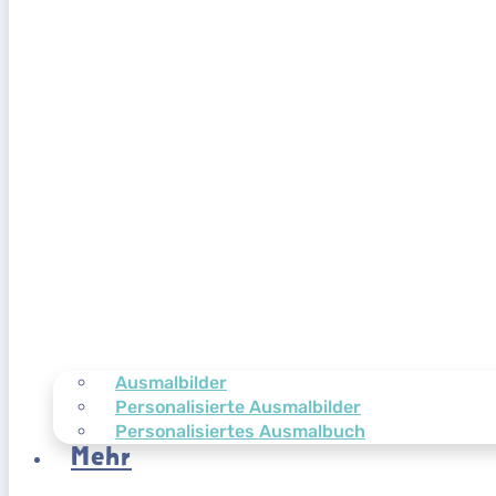
Ausmalbilder
Personalisierte Ausmalbilder
Personalisiertes Ausmalbuch
Mehr