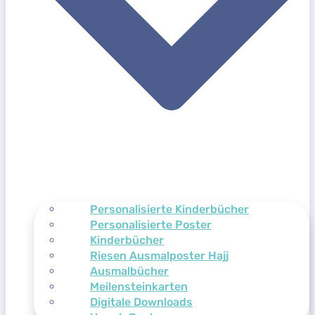
Personalisierte Kinderbücher
Personalisierte Poster
Kinderbücher
Riesen Ausmalposter Hajj
Ausmalbücher
Meilensteinkarten
Digitale Downloads