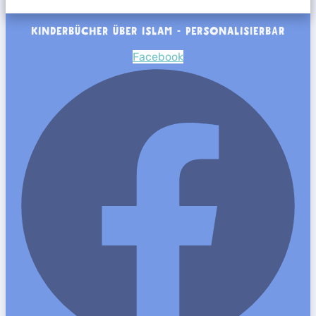
KINDERBÜCHER ÜBER ISLAM - PERSONALISIERBAR
Facebook