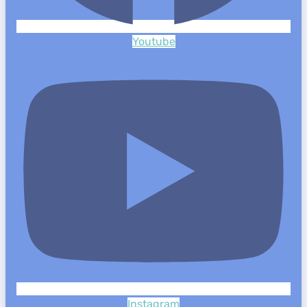
Youtube
Instagram