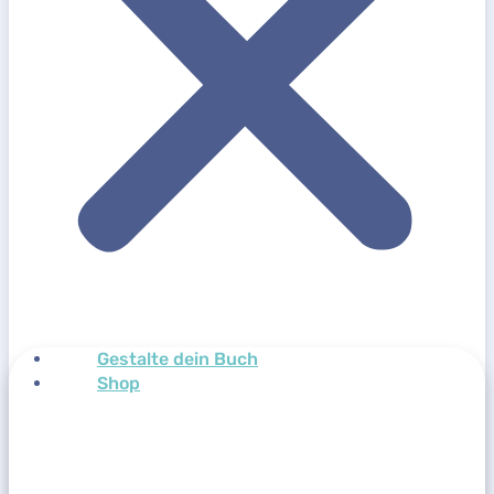
Gestalte dein Buch
Shop