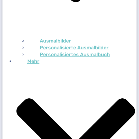
Ausmalbilder
Personalisierte Ausmalbilder
Personalisiertes Ausmalbuch
Mehr