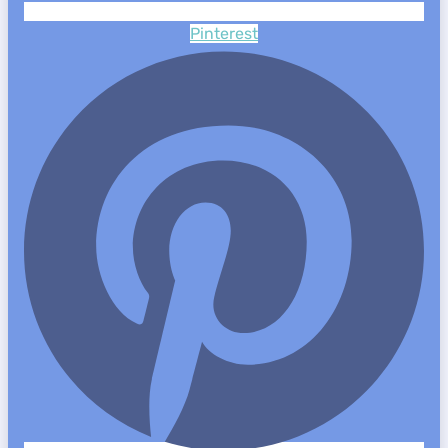
Pinterest