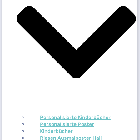
Personalisierte Kinderbücher
Personalisierte Poster
Kinderbücher
Riesen Ausmalposter Hajj