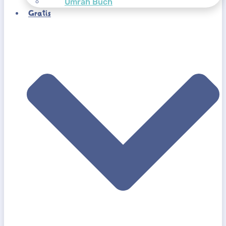
Umrah Buch
Gratis