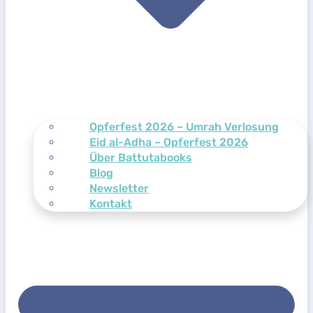
Opferfest 2026 – Umrah Verlosung
Eid al-Adha – Opferfest 2026
Über Battutabooks
Blog
Newsletter
Kontakt