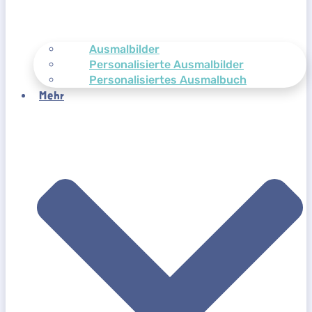
Ausmalbilder
Personalisierte Ausmalbilder
Personalisiertes Ausmalbuch
Mehr