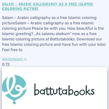
SALAM – ARABIC CALLIGRAPHY AS A FREE ISLAMIC
COLORING PICTURE
Salam – Arabic calligraphy as a free Islamic coloring
pictureSalam – Arabic calligraphy as a free Islamic
coloring picture Peace be with you. How beautiful is the
Islamic greeting? „As salamu alaikum“ now as a free
Islamic coloring picture at Battutabooks. Download our
free Islamic coloring picture and have fun with your kids!
Feel free to
Weiterlesen »