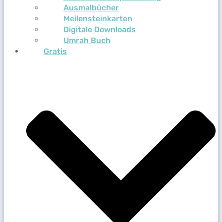
Ausmalbücher
Meilensteinkarten
Digitale Downloads
Umrah Buch
Gratis