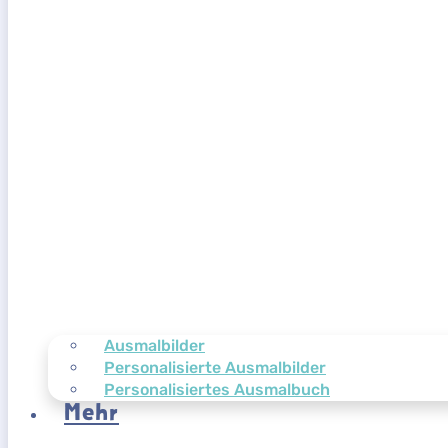
Ausmalbilder
Personalisierte Ausmalbilder
Personalisiertes Ausmalbuch
Mehr