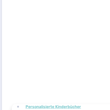
Personalisierte Kinderbücher