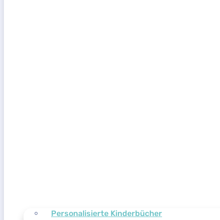
Personalisierte Kinderbücher