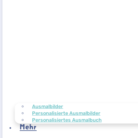
Ausmalbilder
Personalisierte Ausmalbilder
Personalisiertes Ausmalbuch
Mehr