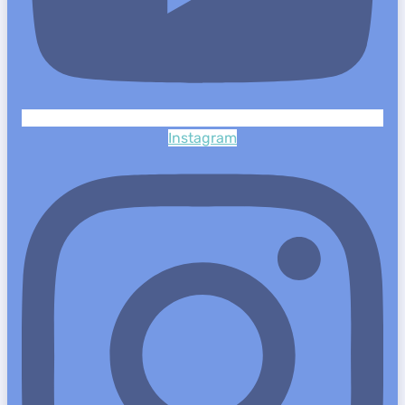
Instagram