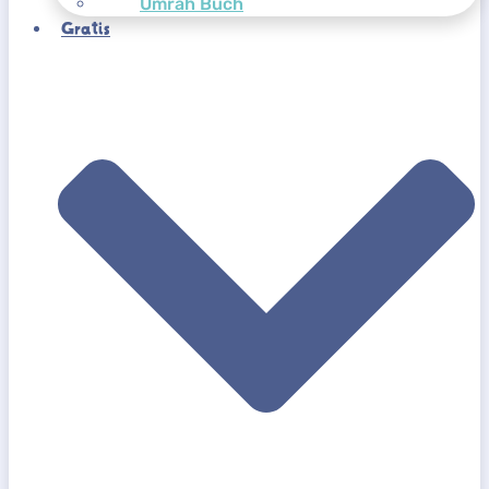
Umrah Buch
Gratis