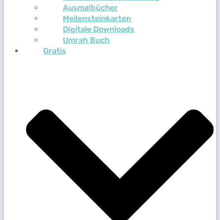
Ausmalbücher
Meilensteinkarten
Digitale Downloads
Umrah Buch
Gratis