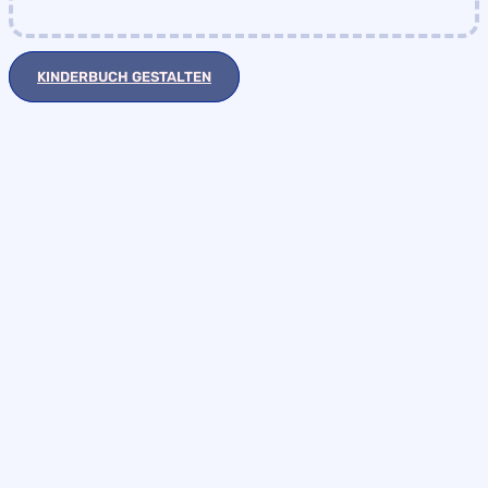
KINDERBUCH GESTALTEN