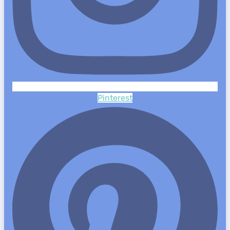
Pinterest