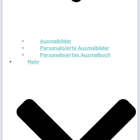
Ausmalbilder
Personalisierte Ausmalbilder
Personalisiertes Ausmalbuch
Mehr