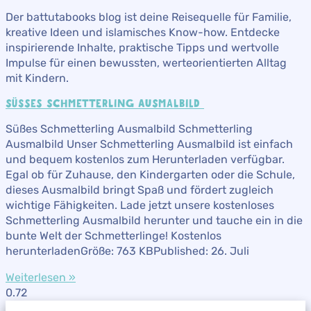
Der battutabooks blog ist deine Reisequelle für Familie,
kreative Ideen und islamisches Know-how. Entdecke
inspirierende Inhalte, praktische Tipps und wertvolle
Impulse für einen bewussten, werteorientierten Alltag
mit Kindern.
SÜSSES SCHMETTERLING AUSMALBILD ​
Süßes Schmetterling Ausmalbild ​Schmetterling
Ausmalbild Unser Schmetterling Ausmalbild ist einfach
und bequem kostenlos zum Herunterladen verfügbar.
Egal ob für Zuhause, den Kindergarten oder die Schule,
dieses Ausmalbild bringt Spaß und fördert zugleich
wichtige Fähigkeiten. Lade jetzt unsere kostenloses
Schmetterling Ausmalbild herunter und tauche ein in die
bunte Welt der Schmetterlinge! Kostenlos
herunterladenGröße: 763 KBPublished: 26. Juli
Weiterlesen »