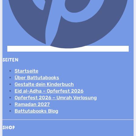
SEITEN
Startseite
Über Battutabooks
Gestalte dein Kinderbuch
Eid al-Adha – Opferfest 2026
Opferfest 2026 – Umrah Verlosung
Ramadan 2027
Battutabooks Blog
SHOP