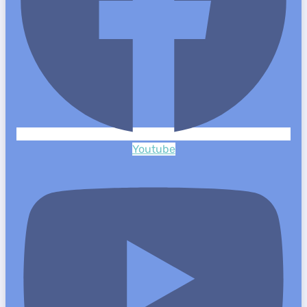
Youtube