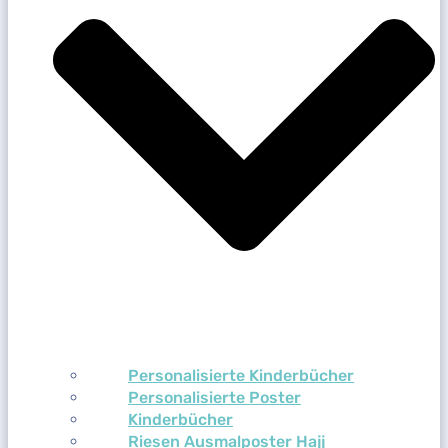
Personalisierte Kinderbücher
Personalisierte Poster
Kinderbücher
Riesen Ausmalposter Hajj