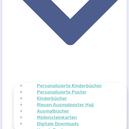
Personalisierte Kinderbücher
Personalisierte Poster
Kinderbücher
Riesen Ausmalposter Hajj
Ausmalbücher
Meilensteinkarten
Digitale Downloads