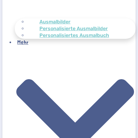
Ausmalbilder
Personalisierte Ausmalbilder
Personalisiertes Ausmalbuch
Mehr