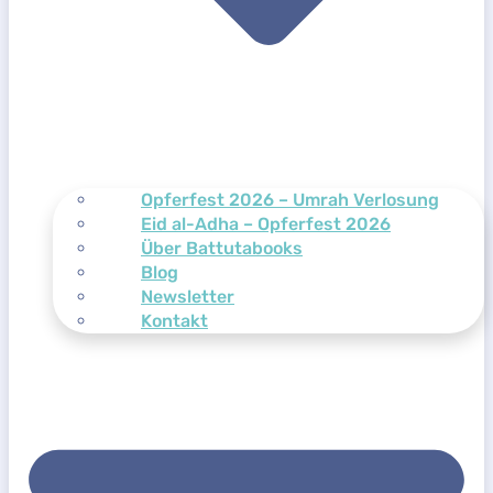
Opferfest 2026 – Umrah Verlosung
Eid al-Adha – Opferfest 2026
Über Battutabooks
Blog
Newsletter
Kontakt