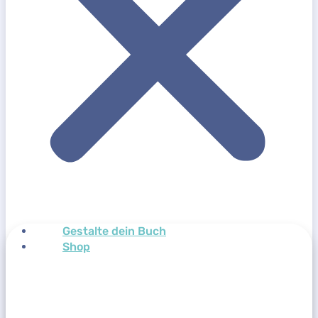
Gestalte dein Buch
Shop