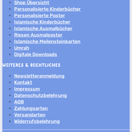
Shop Übersicht
Personalisierte Kinderbücher
Personalisierte Poster
Islamische Kinderbücher
Islamische Ausmalbücher
Riesen Ausmalposter
Islamische Meilensteinkarten
Umrah
Digitale Downloads
WEITERES & RECHTLICHES
Newsletteranmeldung
Kontakt
Impressum
Datenschutzbelehrung
AGB
Zahlungsarten
Versandarten
Widerrufsbelehrung